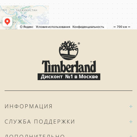
ИНФОРМАЦИЯ
СЛУЖБА ПОДДЕРЖКИ
ДОПОЛНИТЕЛЬНО