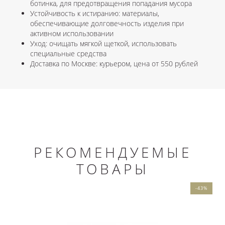
ботинка, для предотвращения попадания мусора
Устойчивость к истиранию: материалы,
обеспечивающие долговечность изделия при
активном использовании
Уход: очищать мягкой щеткой, использовать
специальные средства
Доставка по Москве: курьером, цена от 550 рублей
РЕКОМЕНДУЕМЫЕ
ТОВАРЫ
-43%