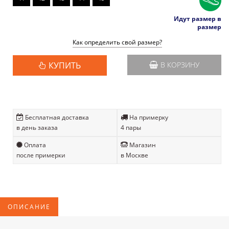
Идут размер в
размер
Как определить свой размер?
КУПИТЬ
В КОРЗИНУ
Бесплатная доставка
На примерку
в день заказа
4 пары
Оплата
Магазин
после примерки
в Москве
ОПИСАНИЕ