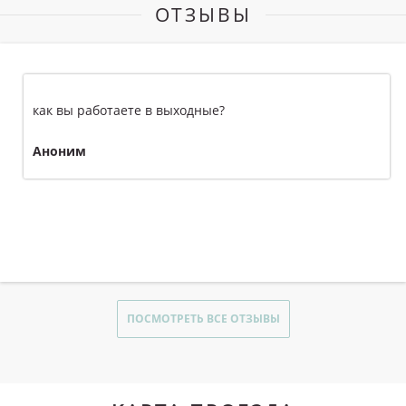
ОТЗЫВЫ
как вы работаете в выходные?
Аноним
ПОСМОТРЕТЬ ВСЕ ОТЗЫВЫ