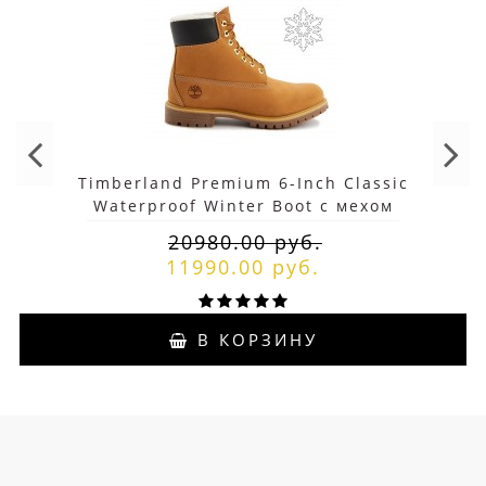
Timberland Premium 6-Inch Classic
Waterproof Winter Boot с мехом
20980.00 руб.
11990.00 руб.
В КОРЗИНУ