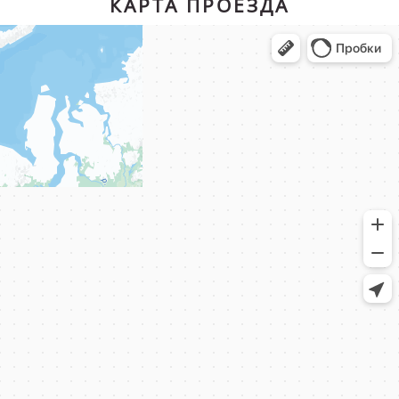
КАРТА ПРОЕЗДА