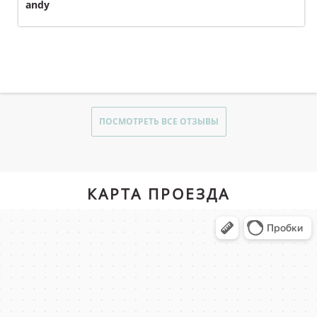
andy
ПОСМОТРЕТЬ ВСЕ ОТЗЫВЫ
КАРТА ПРОЕЗДА