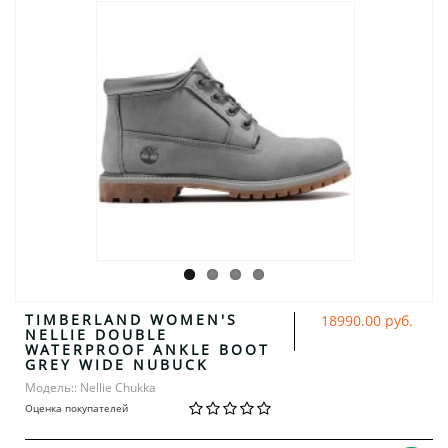
TIMBERLAND WOMEN'S
18990.00 руб.
NELLIE DOUBLE
WATERPROOF ANKLE BOOT
GREY WIDE NUBUCK
Модель:: Nellie Chukka
Оценка покупателей