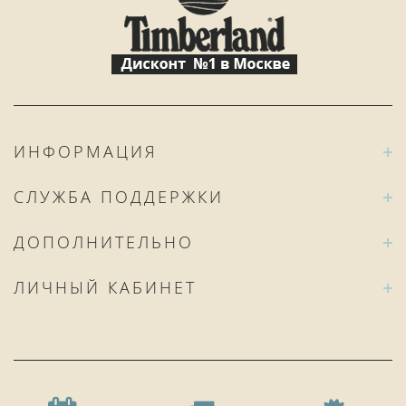
ИНФОРМАЦИЯ
СЛУЖБА ПОДДЕРЖКИ
ДОПОЛНИТЕЛЬНО
ЛИЧНЫЙ КАБИНЕТ