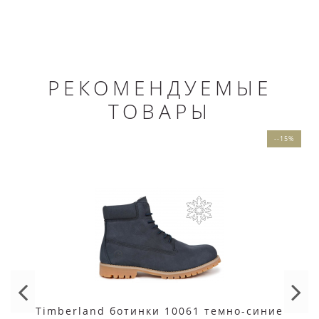
РЕКОМЕНДУЕМЫЕ
ТОВАРЫ
--15%
Timberland ботинки 10061 темно-синие