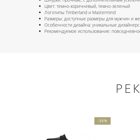
Цвет: темно-коричневый, темно-зеленый
Логотипы Timberland и Mastermind
Размеры: доступные размеры для мужчин и 
Особенности дизайна: уникальные дизайнерс
Рекомендуемое использование: повседневное
РЕ
-36%