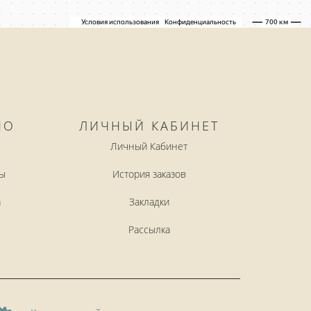
НО
ЛИЧНЫЙ КАБИНЕТ
Личный Кабинет
ы
История заказов
а
Закладки
Рассылка