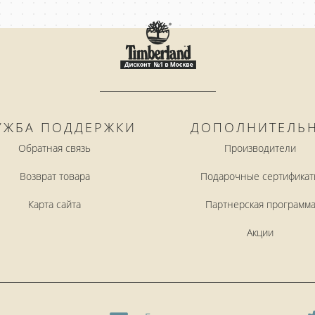
УЖБА ПОДДЕРЖКИ
ДОПОЛНИТЕЛЬ
Обратная связь
Производители
Возврат товара
Подарочные сертификат
Карта сайта
Партнерская программ
Акции