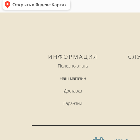
ИНФОРМАЦИЯ
СЛ
Полезно знать
Наш магазин
Доставка
Гарантии