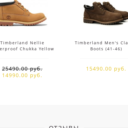
Timberland Nellie
Timberland Men's Cla
erproof Chukka Yellow
Boots (41-46)
25490.00 руб.
15490.00 руб.
14990.00 руб.
ОТЗЫВЫ