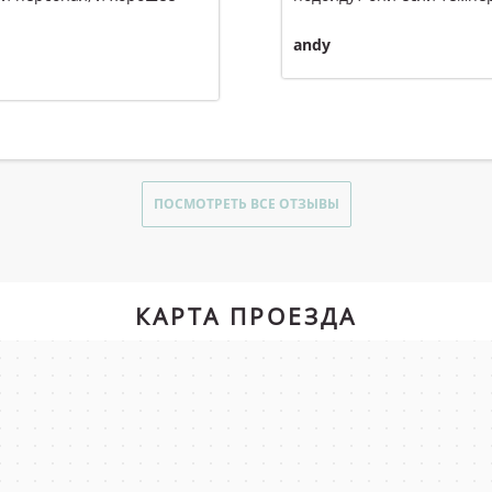
andy
ПОСМОТРЕТЬ ВСЕ ОТЗЫВЫ
КАРТА ПРОЕЗДА