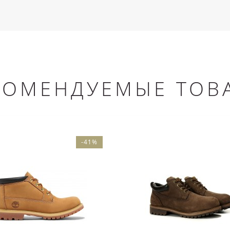
КОМЕНДУЕМЫЕ ТОВ
-41%