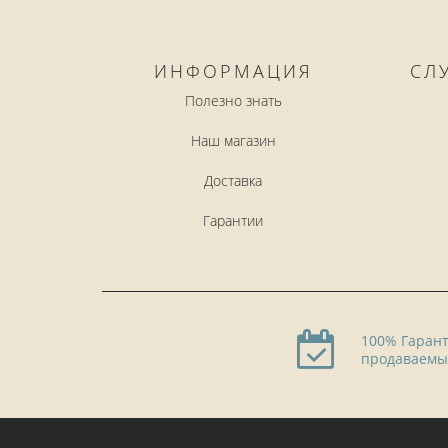
ИНФОРМАЦИЯ
СЛ
Полезно знать
Наш магазин
Доставка
Гарантии
100% Гарант
продаваемы