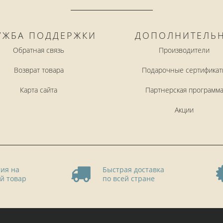
УЖБА ПОДДЕРЖКИ
ДОПОЛНИТЕЛЬ
Обратная связь
Производители
Возврат товара
Подарочные сертификат
Карта сайта
Партнерская программ
Акции
ия на
Быстрая доставка
й товар
по всей стране