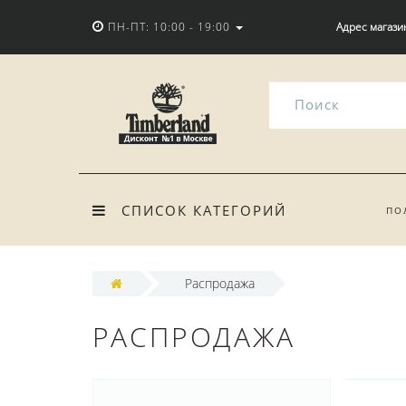
ПН-ПТ: 10:00 - 19:00
Адрес магази
СПИСОК КАТЕГОРИЙ
ПО
Распродажа
РАСПРОДАЖА