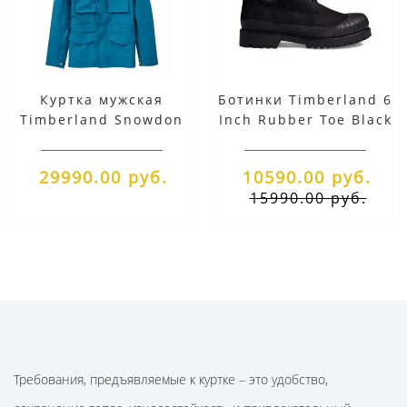
Куртка мужская
Ботинки Timberland 6
Timberland Snowdon
Inch Rubber Toe Black
Parka синяя
29990.00 руб.
10590.00 руб.
15990.00 руб.
Требования, предъявляемые к куртке – это удобство,