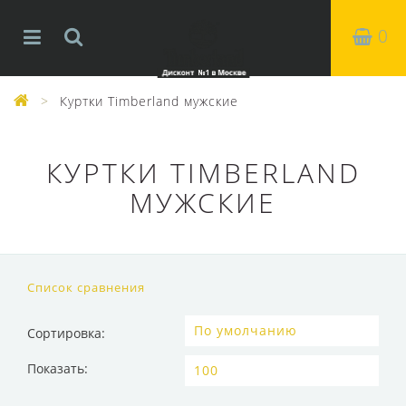
0
Куртки Timberland мужские
КУРТКИ TIMBERLAND
МУЖСКИЕ
Список сравнения
Сортировка:
Показать: