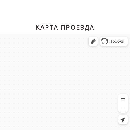
КАРТА ПРОЕЗДА