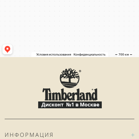
ИНФОРМАЦИЯ