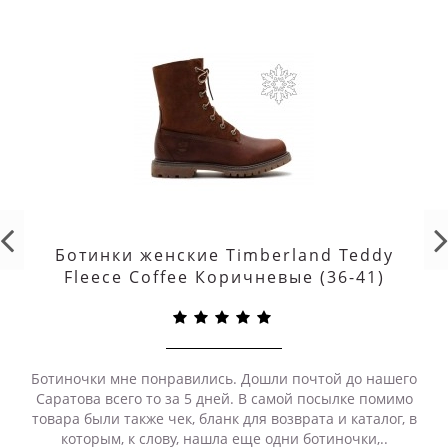
Ботинки женские Timberland Teddy
Fleece Coffee Коричневые (36-41)
Ботиночки мне понравились. Дошли почтой до нашего
Саратова всего то за 5 дней. В самой посылке помимо
товара были также чек, бланк для возврата и каталог, в
которым, к слову, нашла еще одни ботиночки,..