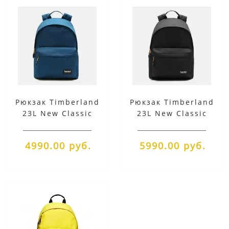
Рюкзак Timberland
Рюкзак Timberland
23L New Classic
23L New Classic
синий
черный
4990.00 руб.
5990.00 руб.