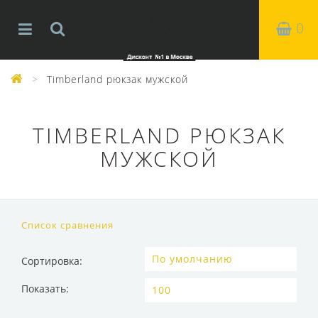
0
Timberland рюкзак мужской
TIMBERLAND РЮКЗАК
МУЖСКОЙ
Список сравнения
Сортировка:
Показать: