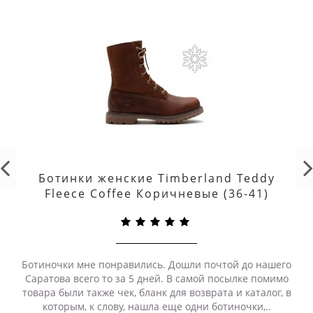
можно вернуть рюкзак, если он не подошел.
Ботинки женские Timberland Teddy
Fleece Coffee Коричневые (36-41)
Ботиночки мне понравились. Дошли почтой до нашего
Саратова всего то за 5 дней. В самой посылке помимо
товара были также чек, бланк для возврата и каталог, в
которым, к слову, нашла еще одни ботиночки,..