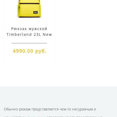
Рюкзак мужской
Timberland 23L New
Classic желтый
4990.00 руб.
Обычно рюкзак представляется чем-то несуразным и