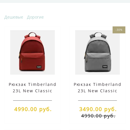
Дешевые
Дорогие
-30%
Рюкзак Timberland
Рюкзак Timberland
23L New Classic
23L New Classic
красный
серый
4990.00 руб.
3490.00 руб.
4990.00 руб.