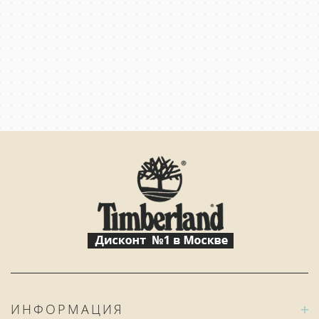
ИНФОРМАЦИЯ