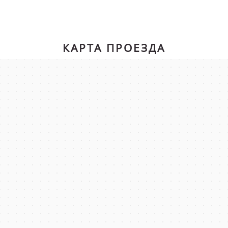
КАРТА ПРОЕЗДА